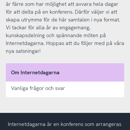
är färre som har möjlighet att avvara hela dagar
för att delta på en konferens. Därför väljer vi att
skapa utrymme för de här samtalen i nya format.
Vi tackar för alla år av engagemang,
kunskapsdelning och spännande möten på
Internetdagarna. Hoppas att du följer med på våra
nya satsningar!
Om Internetdagarna
Vanliga frågor och svar
Internetdagarna är en konferens som arrangeras