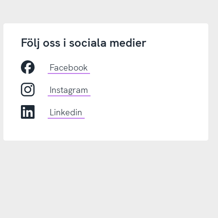
Följ oss i sociala medier
Facebook
Instagram
Linkedin